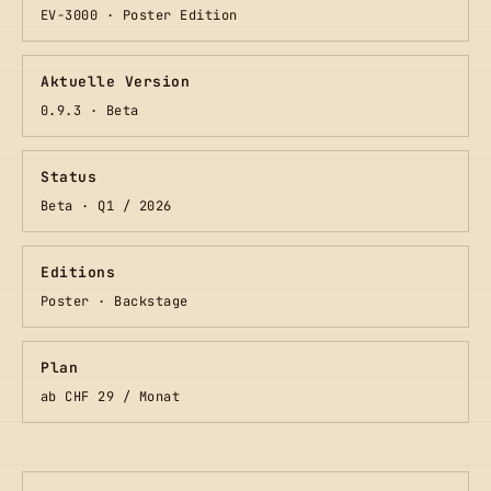
EV-3000 · Poster Edition
Aktuelle Version
0.9.3 · Beta
Status
Beta · Q1 / 2026
Editions
Poster · Backstage
Plan
ab CHF 29 / Monat