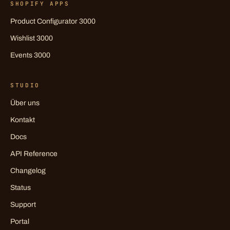
SHOPIFY APPS
Product Configurator 3000
Wishlist 3000
Events 3000
STUDIO
Über uns
Kontakt
Docs
API Reference
Changelog
Status
Support
Portal