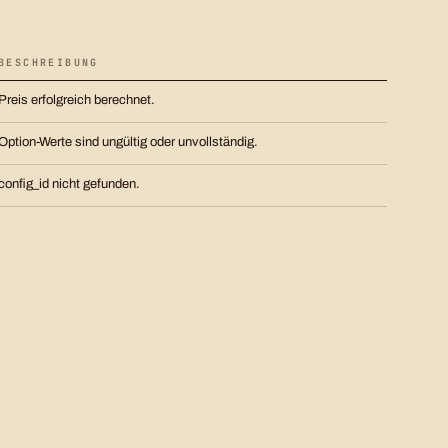
BESCHREIBUNG
Preis erfolgreich berechnet.
Option-Werte sind ungültig oder unvollständig.
config_id nicht gefunden.